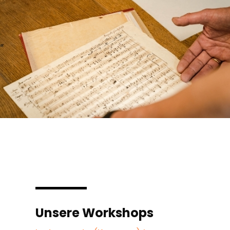
Unsere Workshops