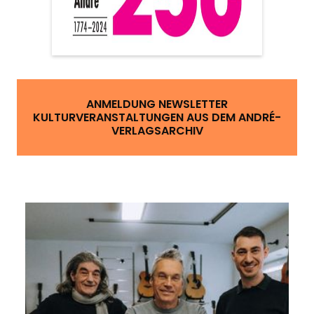
ANMELDUNG NEWSLETTER
KULTURVERANSTALTUNGEN AUS DEM ANDRÉ-
VERLAGSARCHIV