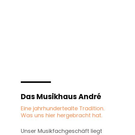
Das Musikhaus André
Eine jahrhundertealte Tradition.
Was uns hier hergebracht hat.
Unser Musikfachgeschäft liegt