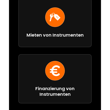
Mieten von Instrumenten
Finanzierung von
Instrumenten