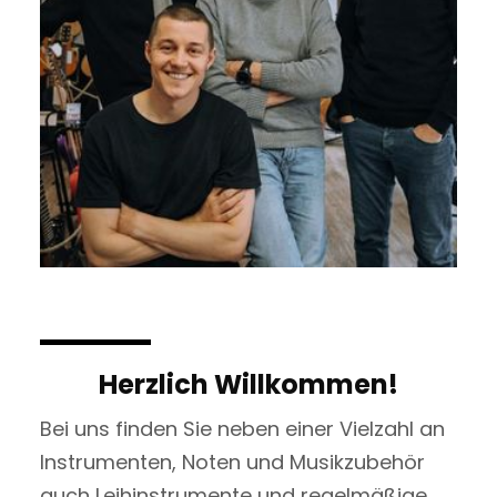
Herzlich Willkommen!
Bei uns finden Sie neben einer Vielzahl an
Instrumenten, Noten und Musikzubehör
auch Leihinstrumente und regelmäßige