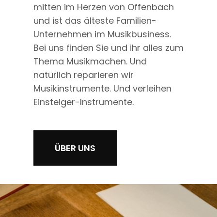
mitten im Herzen von Offenbach
und ist das älteste Familien-
Unternehmen im Musikbusiness.
Bei uns finden Sie und ihr alles zum
Thema Musikmachen. Und
natürlich reparieren wir
Musikinstrumente. Und verleihen
Einsteiger-Instrumente.
ÜBER UNS