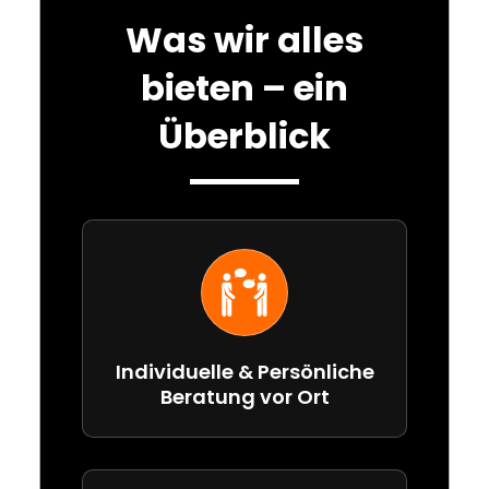
Was wir alles
bieten – ein
Überblick
Individuelle & Persönliche
Beratung vor Ort