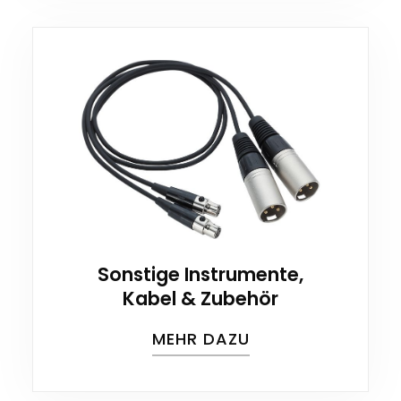
Sonstige Instrumente,
Kabel & Zubehör
MEHR DAZU