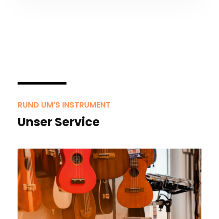
RUND UM’S INSTRUMENT
Unser Service