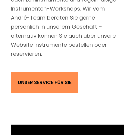
Instrumenten-Workshops. Wir vom
André-Team beraten Sie gerne
persönlich in unserem Geschäft –
alternativ können Sie auch über unsere
Website Instrumente bestellen oder
reservieren.
UNSER SERVICE FÜR SIE