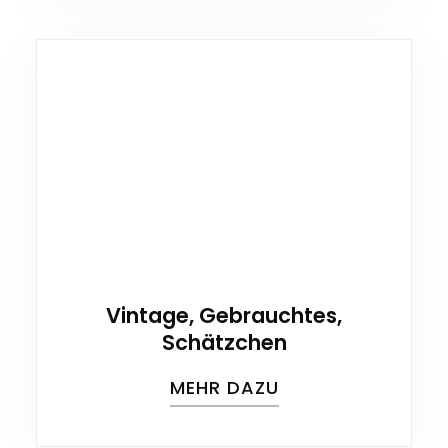
Vintage, Gebrauchtes,
Schätzchen
MEHR DAZU