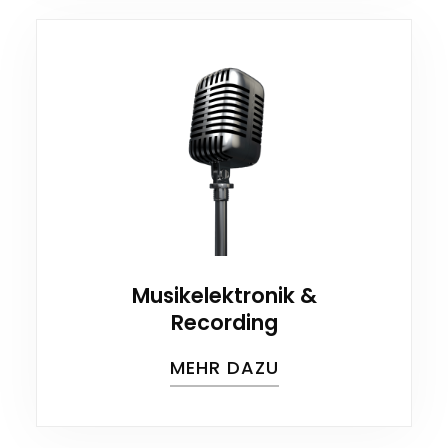
Musikelektronik &
Recording
MEHR DAZU