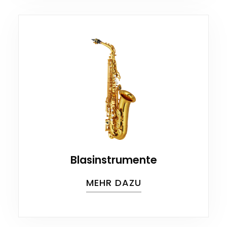
Blasinstrumente
MEHR DAZU