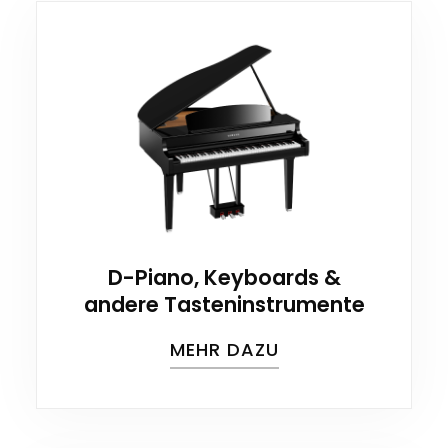
D-Piano, Keyboards &
andere Tasteninstrumente
MEHR DAZU