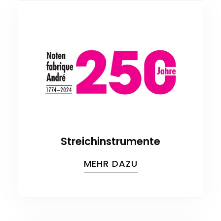
Streichinstrumente
MEHR DAZU