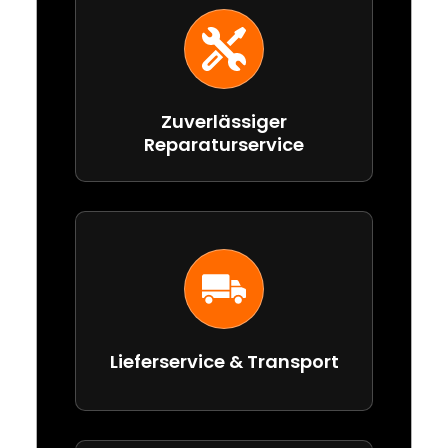
Zuverlässiger
Reparaturservice
Lieferservice & Transport