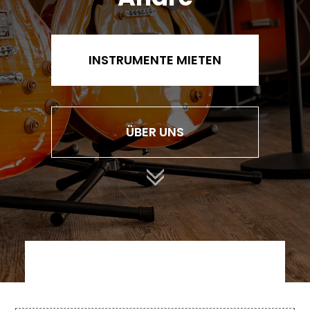
INSTRUMENTE MIETEN
ÜBER UNS