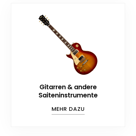
Gitarren & andere
Saiteninstrumente
MEHR DAZU