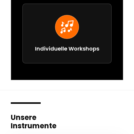
Individuelle Workshops
Unsere
Instrumente