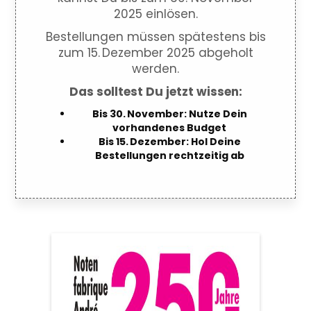
2025 einlösen.
Bestellungen müssen spätestens bis
zum 15. Dezember 2025 abgeholt
werden.
Das solltest Du jetzt wissen:
Bis 30. November: Nutze Dein
vorhandenes Budget
Bis 15. Dezember: Hol Deine
Bestellungen rechtzeitig ab