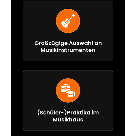
Großzügige Auswahl an
Musikinstrumenten
(Schüler-)Praktika im
Musikhaus