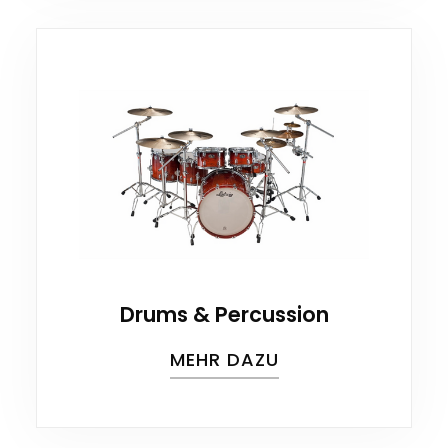
Drums & Percussion
MEHR DAZU