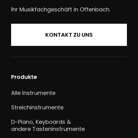
Ihr Musikfachgeschäft in Offenbach.
KONTAKT ZU UNS
Produkte
Alle Instrumente
Streichinstrumente
D-Piano, Keyboards &
andere Tasteninstrumente