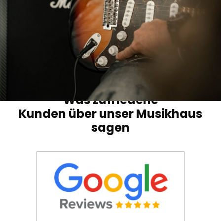
Was zufriedene
Kunden über unser Musikhaus
sagen