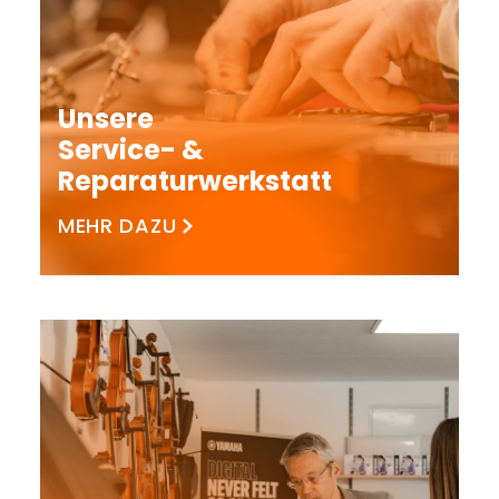
Unsere
Service- &
Reparaturwerkstatt
MEHR DAZU