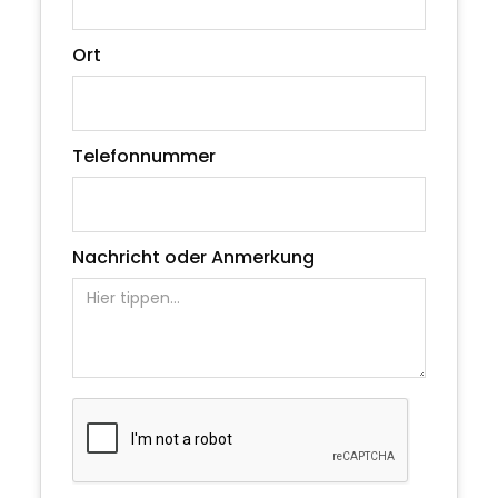
Ort
Telefonnummer
Nachricht oder Anmerkung