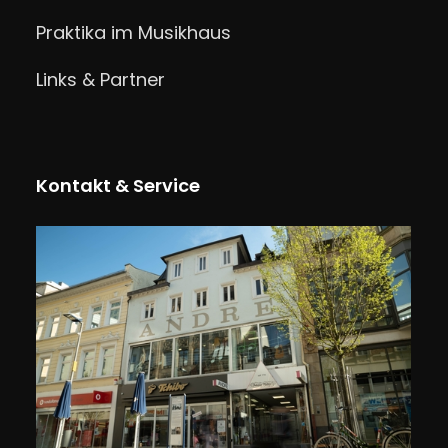
Praktika im Musikhaus
Links & Partner
Kontakt & Service