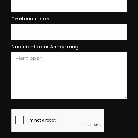
Telefonnummer
Nachricht oder Anmerkung