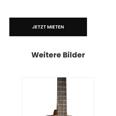
JETZT MIETEN
Weitere Bilder