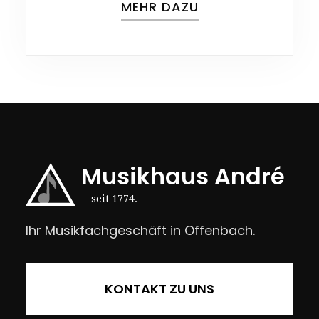
MEHR DAZU
Musikhaus André
seit 1774.
Ihr Musikfachgeschäft in Offenbach.
KONTAKT ZU UNS