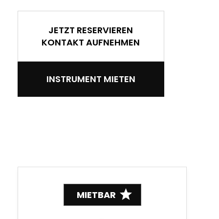
JETZT RESERVIEREN
KONTAKT AUFNEHMEN
INSTRUMENT MIETEN
MIETBAR