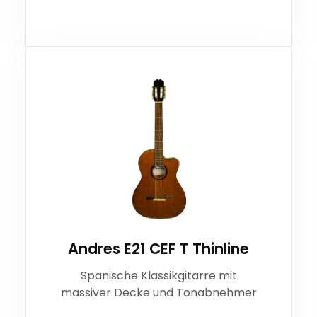
Andres E21 CEF T Thinline
Spanische Klassikgitarre mit
massiver Decke und Tonabnehmer