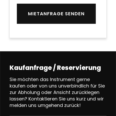
Kaufanfrage / Reservierung
Sie möchten das Instrument gerne
kaufen oder von uns unverbindlich für Sie
zur Abholung oder Ansicht zurücklegen
lassen? Kontaktieren Sie uns kurz und wir
melden uns umgehend zurück!