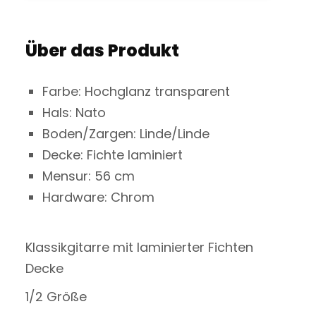
Über das Produkt
Farbe: Hochglanz transparent
Hals: Nato
Boden/Zargen: Linde/Linde
Decke: Fichte laminiert
Mensur: 56 cm
Hardware: Chrom
Klassikgitarre mit laminierter Fichten
Decke
1/2 Größe