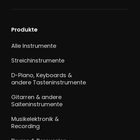
Produkte
Alle Instrumente
Streichinstrumente
D-Piano, Keyboards &
andere Tasteninstrumente
Gitarren & andere
Saiteninstrumente
Musikelektronik &
Recording