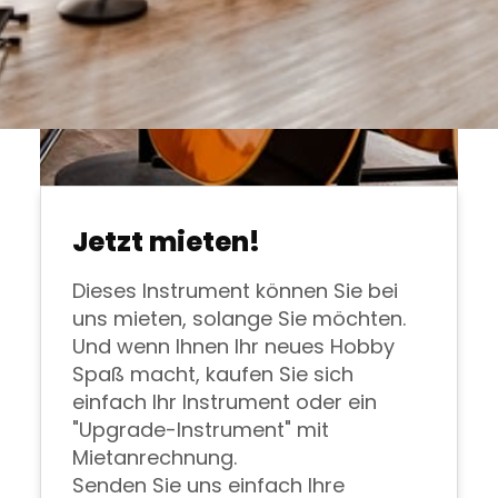
Jetzt mieten!
Dieses Instrument können Sie bei
uns mieten, solange Sie möchten.
Und wenn Ihnen Ihr neues Hobby
Spaß macht, kaufen Sie sich
einfach Ihr Instrument oder ein
"Upgrade-Instrument" mit
Mietanrechnung.
Senden Sie uns einfach Ihre