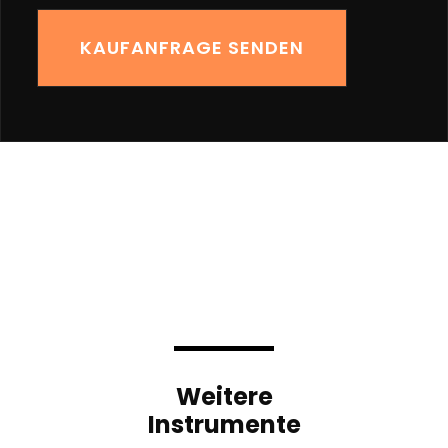
Weitere
Instrumente