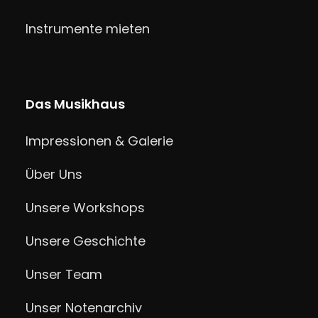
Instrumente mieten
Das Musikhaus
Impressionen & Galerie
Über Uns
Unsere Workshops
Unsere Geschichte
Unser Team
Unser Notenarchiv