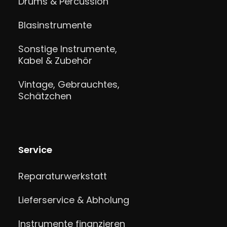
Drums & Percussion
Blasinstrumente
Sonstige Instrumente,
Kabel & Zubehör
Vintage, Gebrauchtes,
Schätzchen
Service
Reparaturwerkstatt
Lieferservice & Abholung
Instrumente finanzieren