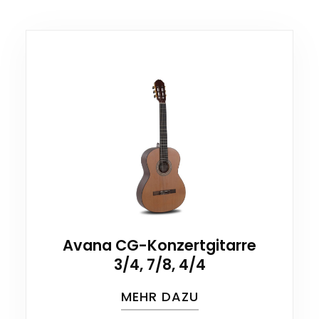
Avana CG-Konzertgitarre
3/4, 7/8, 4/4
MEHR DAZU