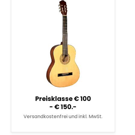
Preisklasse € 100
- € 150.-
Versandkostenfrei und inkl. MwSt.