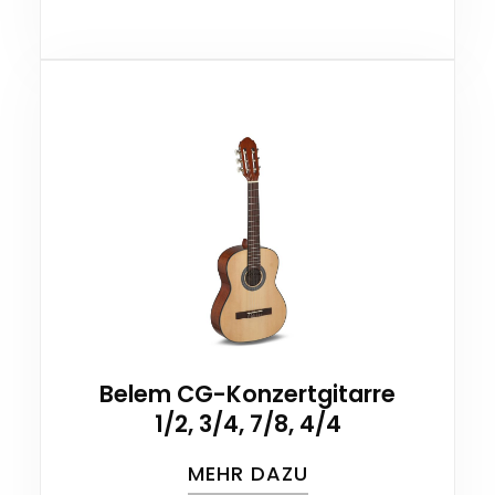
Belem CG-Konzertgitarre
1/2, 3/4, 7/8, 4/4
MEHR DAZU