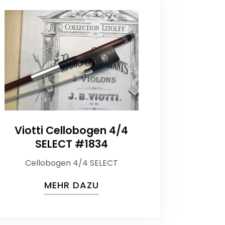
Viotti Cellobogen 4/4
SELECT #1834
Cellobogen 4/4 SELECT
MEHR DAZU