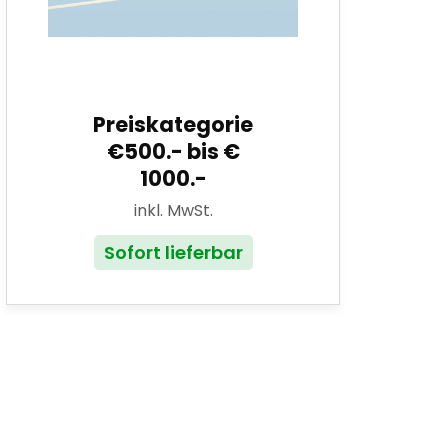
Preiskategorie
€500.- bis €
1000.-
inkl. MwSt.
Sofort lieferbar