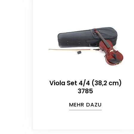
Viola Set 4/4 (38,2 cm)
3785
MEHR DAZU