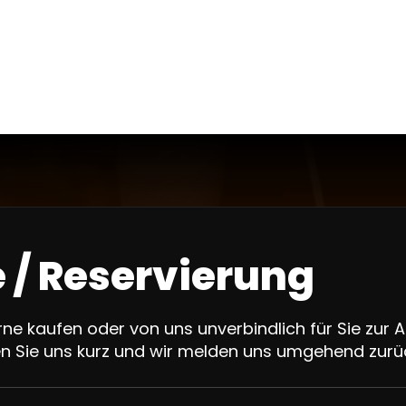
 / Reservierung
ne kaufen oder von uns unverbindlich für Sie zur 
en Sie uns kurz und wir melden uns umgehend zurü