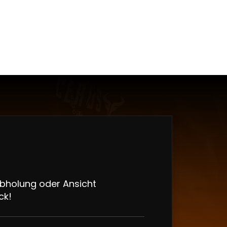
Abholung oder Ansicht
ck!