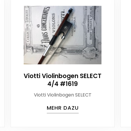
Viotti Violinbogen SELECT
4/4 #1619
Viotti Violinbogen SELECT
MEHR DAZU