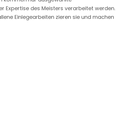
r Expertise des Meisters verarbeitet werden.
ene Einlegearbeiten zieren sie und machen