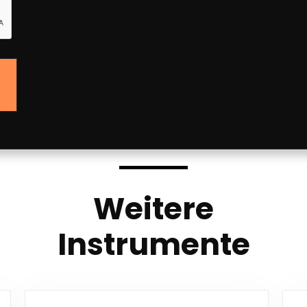
Weitere
Instrumente