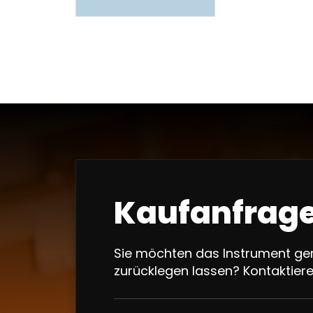
Kaufanfrage
Sie möchten das Instrument ger
zurücklegen lassen? Kontaktier