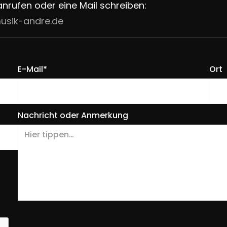
anrufen oder eine Mail schreiben:
usik-andre.de
E-Mail*
Ort
Nachricht oder Anmerkung