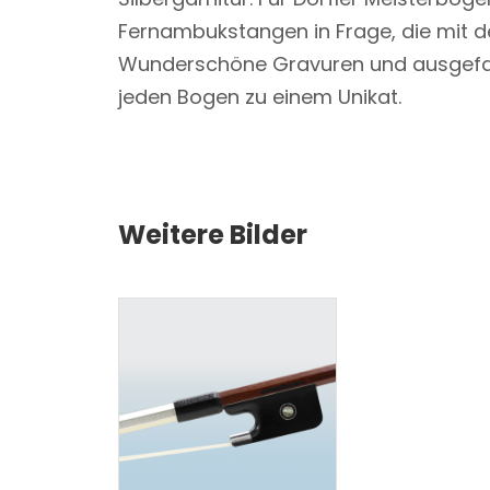
Fernambukstangen in Frage, die mit de
Wunderschöne Gravuren und ausgefall
jeden Bogen zu einem Unikat.
Weitere Bilder