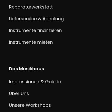
Reparaturwerkstatt
Lieferservice & Abholung
Instrumente finanzieren
Instrumente mieten
Das Musikhaus
Impressionen & Galerie
Über Uns
Unsere Workshops