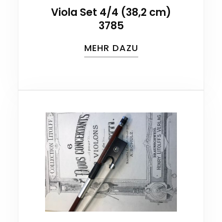
Viola Set 4/4 (38,2 cm)
3785
MEHR DAZU