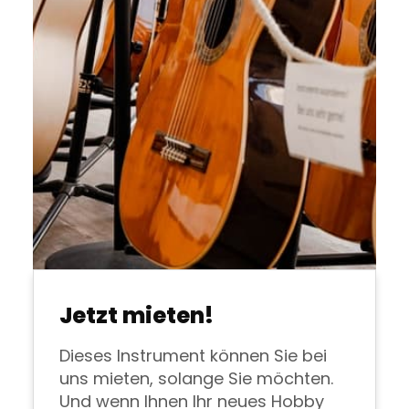
Jetzt mieten!
Dieses Instrument können Sie bei
uns mieten, solange Sie möchten.
Und wenn Ihnen Ihr neues Hobby