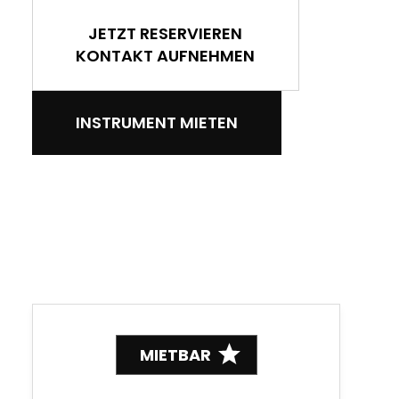
JETZT RESERVIEREN
KONTAKT AUFNEHMEN
INSTRUMENT MIETEN
MIETBAR