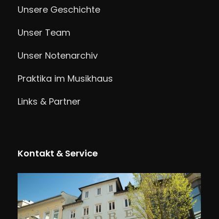
Unsere Geschichte
Unser Team
Unser Notenarchiv
Praktika im Musikhaus
Links & Partner
Kontakt & Service