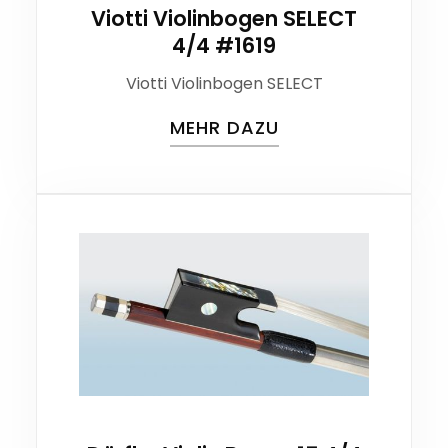
Viotti Violinbogen SELECT
4/4 #1619
Viotti Violinbogen SELECT
MEHR DAZU