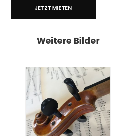
JETZT MIETEN
Weitere Bilder