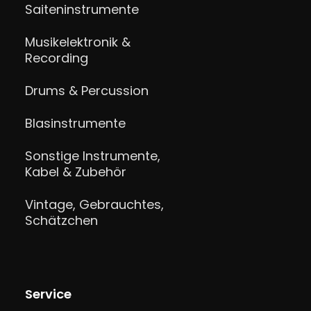
Saiteninstrumente
Musikelektronik &
Recording
Drums & Percussion
Blasinstrumente
Sonstige Instrumente,
Kabel & Zubehör
Vintage, Gebrauchtes,
Schätzchen
Service