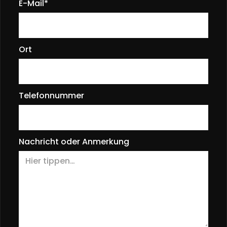
E-Mail*
Ort
Telefonnummer
Nachricht oder Anmerkung