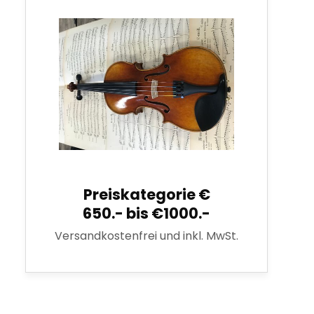
Preiskategorie €
650.- bis €1000.-
Versandkostenfrei und inkl. MwSt.