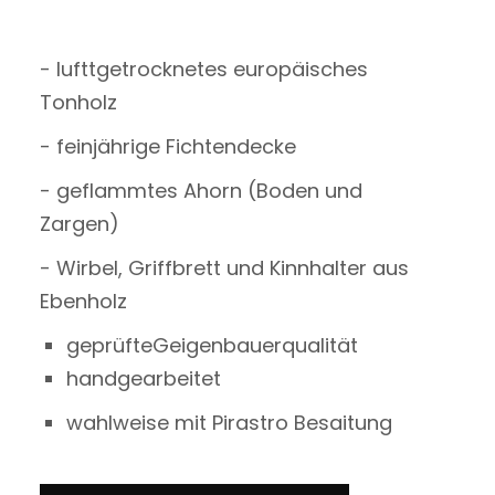
- lufttgetrocknetes europäisches
Tonholz
- feinjährige Fichtendecke
- geflammtes Ahorn (Boden und
Zargen)
- Wirbel, Griffbrett und Kinnhalter aus
Ebenholz
geprüfteGeigenbauerqualität
handgearbeitet
wahlweise mit Pirastro Besaitung