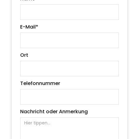
E-Mail*
Ort
Telefonnummer
Nachricht oder Anmerkung