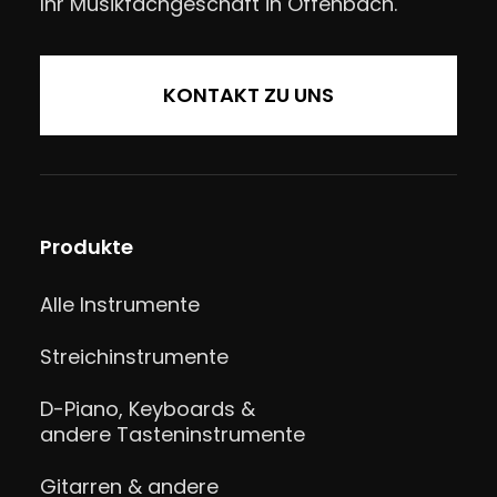
Ihr Musikfachgeschäft in Offenbach.
KONTAKT ZU UNS
Produkte
Alle Instrumente
Streichinstrumente
D-Piano, Keyboards &
andere Tasteninstrumente
Gitarren & andere