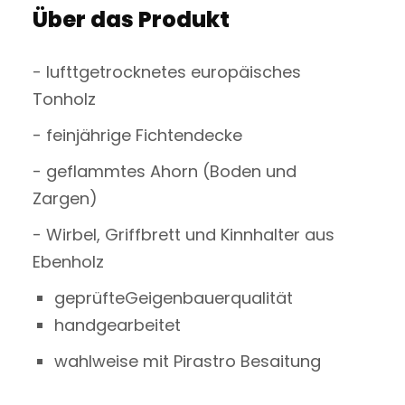
Über das Produkt
- lufttgetrocknetes europäisches
Tonholz
- feinjährige Fichtendecke
- geflammtes Ahorn (Boden und
Zargen)
- Wirbel, Griffbrett und Kinnhalter aus
Ebenholz
geprüfteGeigenbauerqualität
handgearbeitet
wahlweise mit Pirastro Besaitung