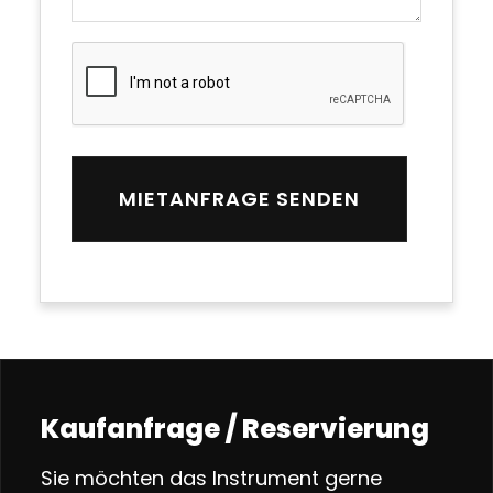
Kaufanfrage / Reservierung
Sie möchten das Instrument gerne