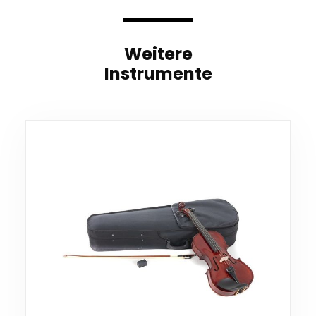
Weitere
Instrumente