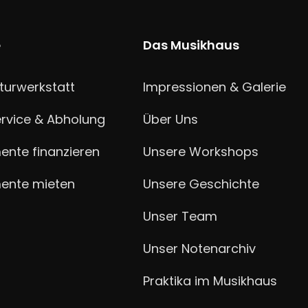
e
Das Musikhaus
turwerkstatt
Impressionen & Galerie
ervice & Abholung
Über Uns
ente finanzieren
Unsere Workshops
mente mieten
Unsere Geschichte
Unser Team
Unser Notenarchiv
Praktika im Musikhaus