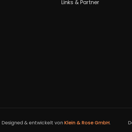
Links & Partner
Designed & entwickelt von
Klein & Rose GmbH
.
D