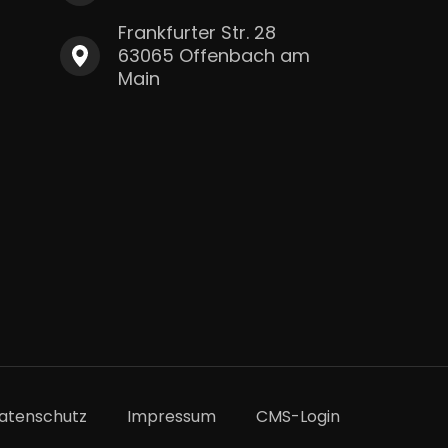
Frankfurter Str. 28
63065 Offenbach am
Main
atenschutz
Impressum
CMS-Login