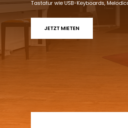
Tastatur wie USB-Keyboards, Melodic
JETZT MIETEN