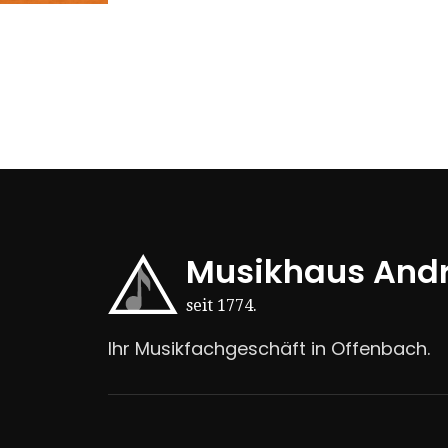
Musikhaus And
seit 1774.
Ihr Musikfachgeschäft in Offenbach.