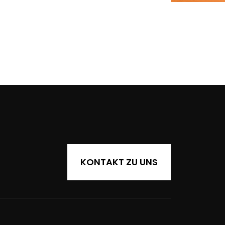
KONTAKT ZU UNS