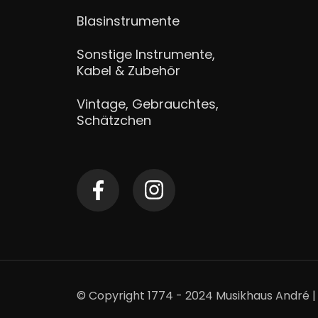
Blasinstrumente
Sonstige Instrumente,
Kabel & Zubehör
Vintage, Gebrauchtes,
Schätzchen
© Copyright 1774 - 2024 Musikhaus André |