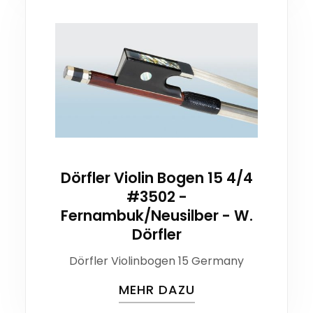
Dörfler Violin Bogen 15 4/4
#3502 -
Fernambuk/Neusilber - W.
Dörfler
Dörfler Violinbogen 15 Germany
MEHR DAZU