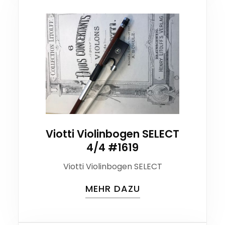
Viotti Violinbogen SELECT
4/4 #1619
Viotti Violinbogen SELECT
MEHR DAZU