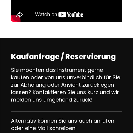
Kaufanfrage / Reservierung
Sie möchten das Instrument gerne
kaufen oder von uns unverbindlich für Sie
zur Abholung oder Ansicht zurücklegen
lassen? Kontaktieren Sie uns kurz und wir
melden uns umgehend zurück!
Alternativ können Sie uns auch anrufen
oder eine Mail schreiben: