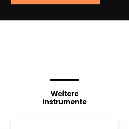
Weitere
Instrumente