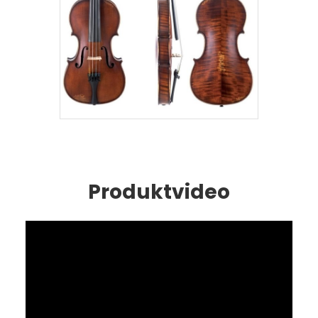
Produktvideo