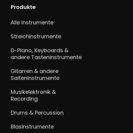
Produkte
Alle Instrumente
Streichinstrumente
D-Piano, Keyboards &
andere Tasteninstrumente
Gitarren & andere
Saiteninstrumente
Musikelektronik &
Recording
Drums & Percussion
Blasinstrumente