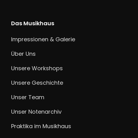
Das Musikhaus
Impressionen & Galerie
Über Uns
Unsere Workshops
Unsere Geschichte
Unser Team
Unser Notenarchiv
Praktika im Musikhaus