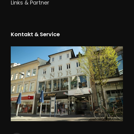
Links & Partner
Kontakt & Service