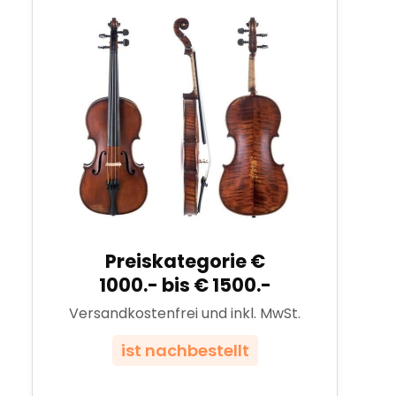
Preiskategorie €
1000.- bis € 1500.-
Versandkostenfrei und inkl. MwSt.
ist nachbestellt