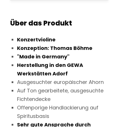
Über das Produkt
Konzertvioline
Konzeption: Thomas Böhme
"Made in Germany"
Herstellung in den GEWA
Werkstätten Adorf
Ausgesuchter europäischer Ahorn
Auf Ton gearbeitete, ausgesuchte
Fichtendecke
Offenporige Handlackierung auf
Spiritusbasis
Sehr gute Ansprache durch