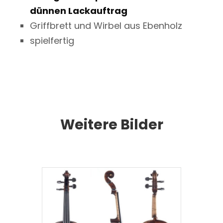
dünnen Lackauftrag
Griffbrett und Wirbel aus Ebenholz
spielfertig
Weitere Bilder