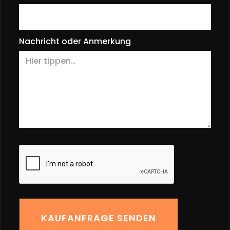
Nachricht oder Anmerkung