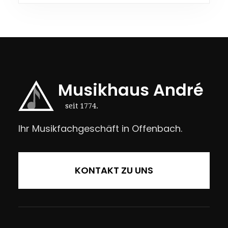
Musikhaus André
seit 1774.
Ihr Musikfachgeschäft in Offenbach.
KONTAKT ZU UNS