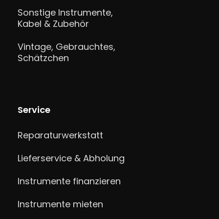
Sonstige Instrumente,
Kabel & Zubehör
Vintage, Gebrauchtes,
Schätzchen
Service
Reparaturwerkstatt
Lieferservice & Abholung
Instrumente finanzieren
Instrumente mieten