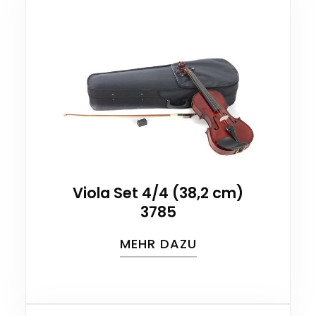
Viola Set 4/4 (38,2 cm)
3785
MEHR DAZU