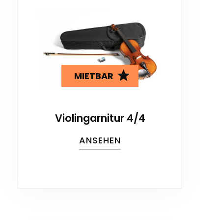
MIETBAR
Violingarnitur 4/4
ANSEHEN