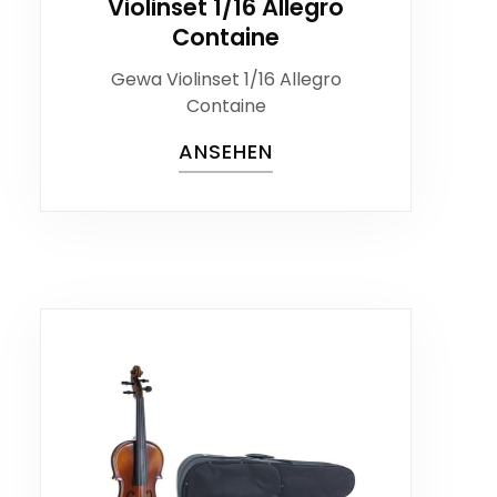
Violinset 1/16 Allegro
Containe
Gewa Violinset 1/16 Allegro
Containe
ANSEHEN