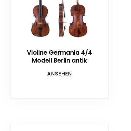
Violine Germania 4/4
Modell Berlin antik
ANSEHEN