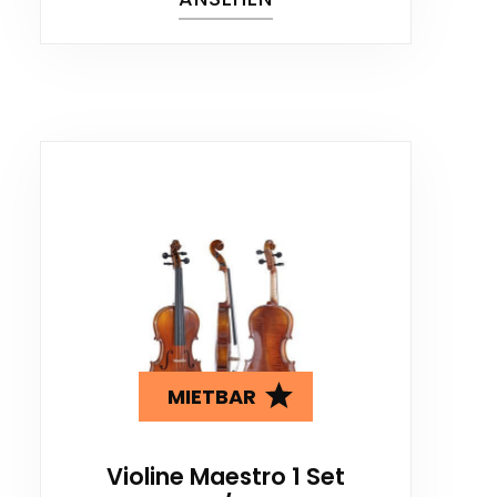
MIETBAR
Violine Maestro 1 Set