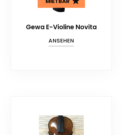
MIETBAR
Gewa E-Violine Novita
ANSEHEN