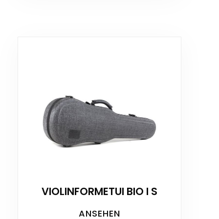
VIOLINFORMETUI BIO I S
ANSEHEN