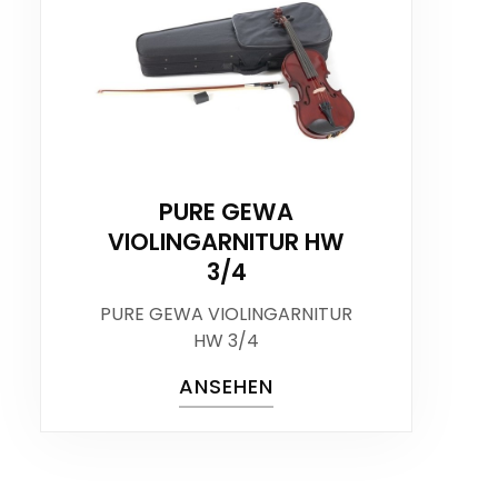
PURE GEWA
VIOLINGARNITUR HW
3/4
PURE GEWA VIOLINGARNITUR
HW 3/4
ANSEHEN