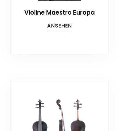
Violine Maestro Europa
ANSEHEN