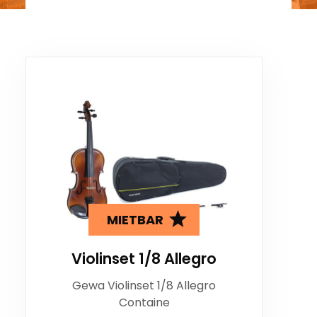
MIETBAR
Violinset 1/8 Allegro
Gewa Violinset 1/8 Allegro
Containe