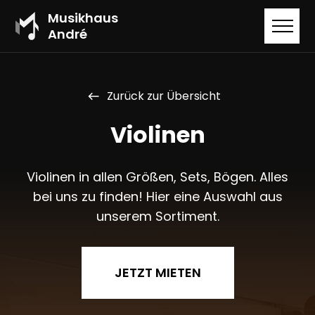
Musikhaus
André
Zurück zur Übersicht
west
Violinen
Violinen in allen Größen, Sets, Bögen. Alles
bei uns zu finden! Hier eine Auswahl aus
unserem Sortiment.
JETZT MIETEN