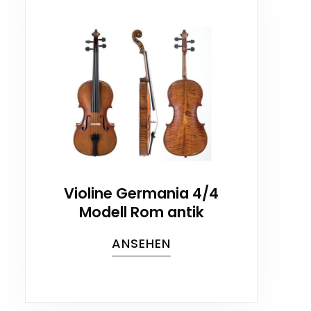
Violine Germania 4/4
Modell Rom antik
ANSEHEN