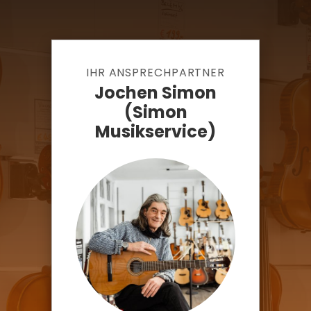
IHR ANSPRECHPARTNER
Jochen Simon
(Simon
Musikservice)