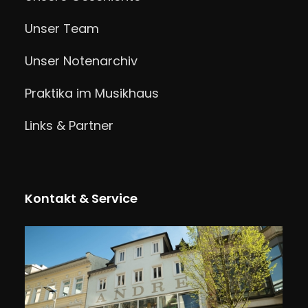
Unser Team
Unser Notenarchiv
Praktika im Musikhaus
Links & Partner
Kontakt & Service