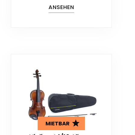
ANSEHEN
MIETBAR