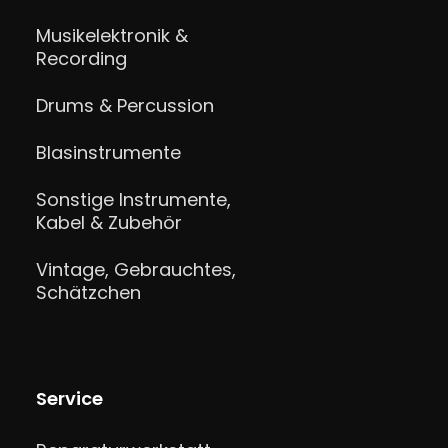
Musikelektronik &
Recording
Drums & Percussion
Blasinstrumente
Sonstige Instrumente,
Kabel & Zubehör
Vintage, Gebrauchtes,
Schätzchen
Service