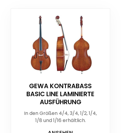
GEWA KONTRABASS
BASIC LINE LAMINIERTE
AUSFÜHRUNG
In den Größen 4/4, 3/4, 1/2, 1/4,
1/8 und 1/16 erhältlich.
ANSEHEN