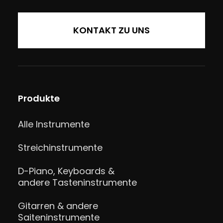
KONTAKT ZU UNS
Produkte
Alle Instrumente
Streichinstrumente
D-Piano, Keyboards &
andere Tasteninstrumente
Gitarren & andere
Saiteninstrumente