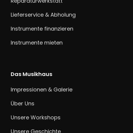
Reparaturwerkstatt
Lieferservice & Abholung
Instrumente finanzieren
Instrumente mieten
Das Musikhaus
Impressionen & Galerie
Über Uns
Unsere Workshops
Unsere Geschichte