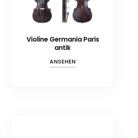
Violine Germania Paris
antik
ANSEHEN