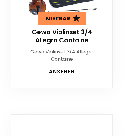
MIETBAR
Gewa Violinset 3/4
Allegro Containe
Gewa Violinset 3/4 Allegro
Containe
ANSEHEN