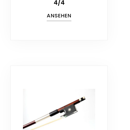
4/4
ANSEHEN